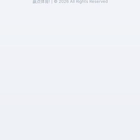
赢点体育! | © 2026 All Rights Reserved