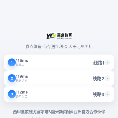
赢点体育-首存送红利-新人千元见面礼
115ms
线路1
›
1
推荐入口
119ms
线路2
›
2
稳定访问
112ms
线路3
›
3
备用入口
西甲皇家维戈塞尔塔&国米斯内德&亚洲官方合作伙伴